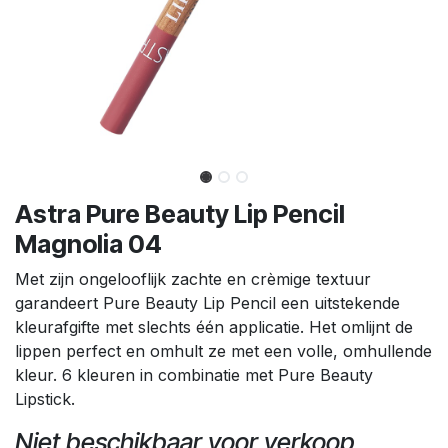
Astra Pure Beauty Lip Pencil
Magnolia 04
Met zijn ongelooflijk zachte en crèmige textuur
garandeert Pure Beauty Lip Pencil een uitstekende
kleurafgifte met slechts één applicatie. Het omlijnt de
lippen perfect en omhult ze met een volle, omhullende
kleur. 6 kleuren in combinatie met Pure Beauty
Lipstick.
Niet beschikbaar voor verkoop