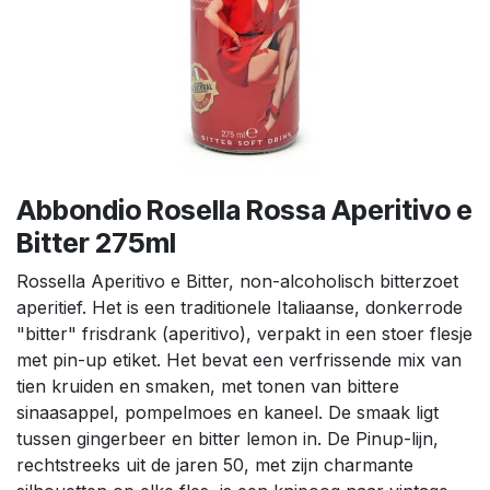
Abbondio Rosella Rossa Aperitivo e
Bitter 275ml
Rossella Aperitivo e Bitter, non-alcoholisch bitterzoet
aperitief. Het is een traditionele Italiaanse, donkerrode
"bitter" frisdrank (aperitivo), verpakt in een stoer flesje
met pin-up etiket. Het bevat een verfrissende mix van
tien kruiden en smaken, met tonen van bittere
sinaasappel, pompelmoes en kaneel. De smaak ligt
tussen gingerbeer en bitter lemon in. De Pinup-lijn,
rechtstreeks uit de jaren 50, met zijn charmante