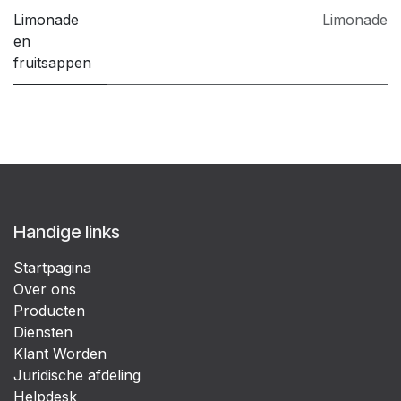
Limonade
Limonade
en
fruitsappen
Handige links
Startpagina
Over ons
Producten
Diensten
Klant Worden
Juridische afdeling
Helpdesk