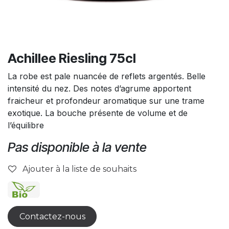
Achillee Riesling 75cl
La robe est pale nuancée de reflets argentés. Belle
intensité du nez. Des notes d’agrume apportent
fraicheur et profondeur aromatique sur une trame
exotique. La bouche présente de volume et de
l’équilibre
Pas disponible à la vente
Ajouter à la liste de souhaits
Contactez-nous