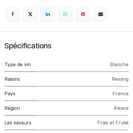
Spécifications
Type de vin
Blanche
Raisins
Riesling
Pays
France
Région
Alsace
Les saveurs
Frais et Fruité