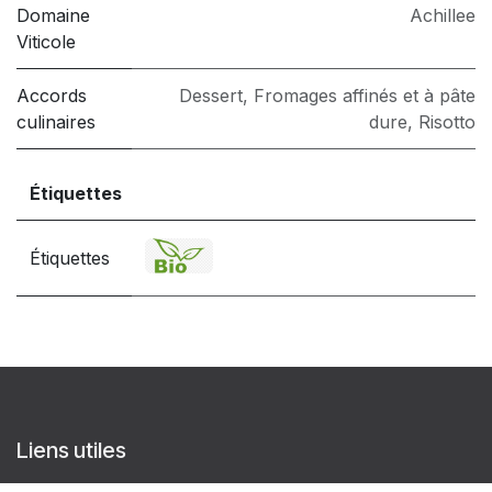
Domaine
Achillee
Viticole
Accords
Dessert
,
Fromages affinés et à pâte
culinaires
dure
,
Risotto
Étiquettes
Étiquettes
Liens utiles